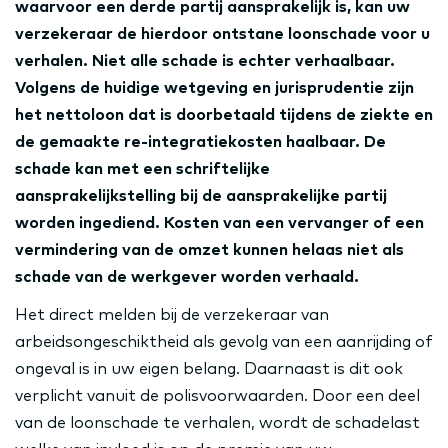
waarvoor een derde partij aansprakelijk is, kan uw
verzekeraar de hierdoor ontstane loonschade voor u
verhalen. Niet alle schade is echter verhaalbaar.
Volgens de huidige wetgeving en jurisprudentie zijn
het nettoloon dat is doorbetaald tijdens de ziekte en
de gemaakte re-integratiekosten haalbaar. De
schade kan met een schriftelijke
aansprakelijkstelling bij de aansprakelijke partij
worden ingediend. Kosten van een vervanger of een
vermindering van de omzet kunnen helaas niet als
schade van de werkgever worden verhaald.
Het direct melden bij de verzekeraar van
arbeidsongeschiktheid als gevolg van een aanrijding of
ongeval is in uw eigen belang. Daarnaast is dit ook
verplicht vanuit de polisvoorwaarden. Door een deel
van de loonschade te verhalen, wordt de schadelast