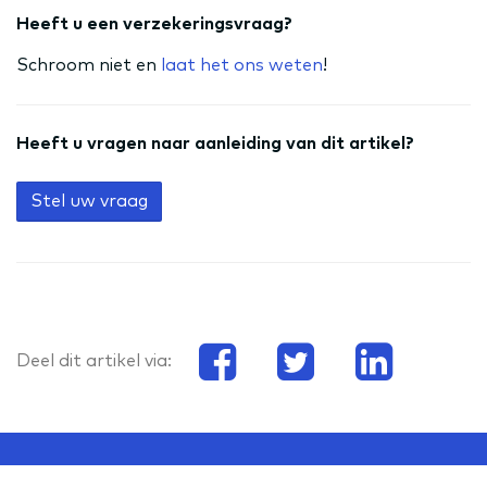
Heeft u een verzekeringsvraag?
Schroom niet en
laat het ons weten
!
Heeft u vragen naar aanleiding van dit artikel?
Stel uw vraag
Deel dit artikel via: