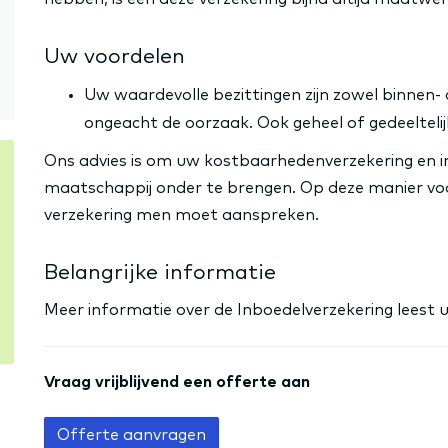
Uw voordelen
Uw waardevolle bezittingen zijn zowel binnen- 
ongeacht de oorzaak. Ook geheel of gedeeltelijk 
Ons advies is om uw kostbaarhedenverzekering en i
maatschappij onder te brengen. Op deze manier vo
verzekering men moet aanspreken.
Belangrijke informatie
Meer informatie over de Inboedelverzekering leest u
Vraag vrijblijvend een offerte aan
Offerte aanvragen