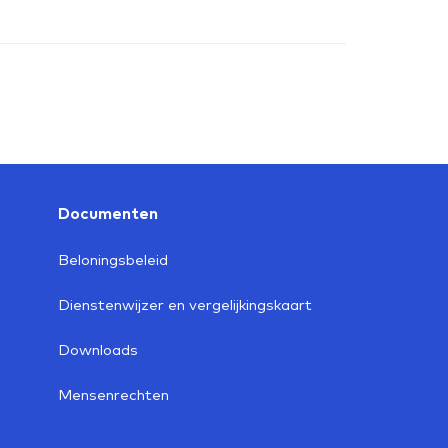
Documenten
Beloningsbeleid
Dienstenwijzer en vergelijkingskaart
Downloads
Mensenrechten