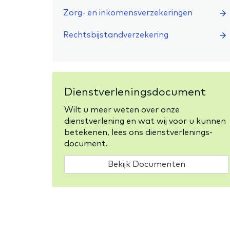
Zorg- en inkomensverzekeringen
Rechtsbijstandverzekering
Dienstverleningsdocument
Wilt u meer weten over onze
dienstverlening en wat wij voor u kunnen
betekenen, lees ons dienstverlenings-
document.
Bekijk Documenten