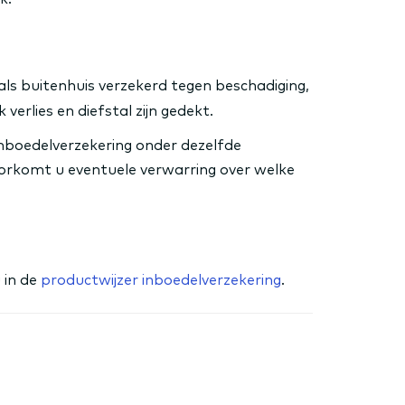
als buitenhuis verzekerd tegen beschadiging,
verlies en diefstal zijn gedekt.
nboedelverzekering onder dezelfde
orkomt u eventuele verwarring over welke
 in de
productwijzer inboedelverzekering
.