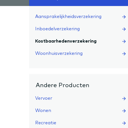
Aansprakelijkheidsverzekering
Inboedelverzekering
Kostbaarhedenverzekering
Woonhuisverzekering
Andere Producten
Vervoer
Wonen
Recreatie