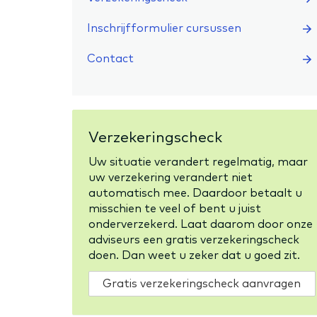
Inschrijfformulier cursussen
Contact
Verzekeringscheck
Uw situatie verandert regelmatig, maar
uw verzekering verandert niet
automatisch mee. Daardoor betaalt u
misschien te veel of bent u juist
onderverzekerd. Laat daarom door onze
adviseurs een gratis verzekeringscheck
doen. Dan weet u zeker dat u goed zit.
Gratis verzekeringscheck aanvragen