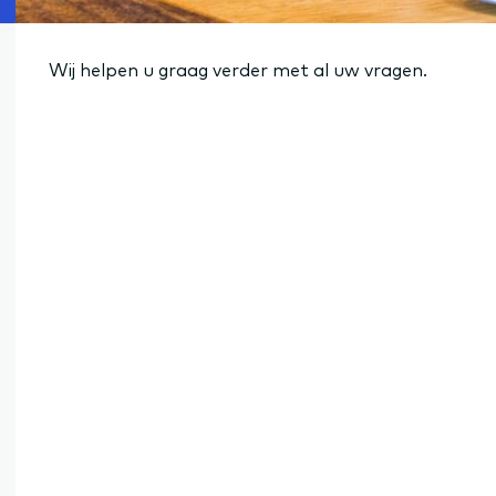
Wij helpen u graag verder met al uw vragen.