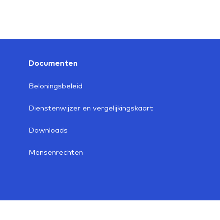
Documenten
Beloningsbeleid
Dienstenwijzer en vergelijkingskaart
Downloads
Mensenrechten