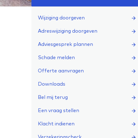
Wijziging doorgeven
Adreswijziging doorgeven
Adviesgesprek plannen
Schade melden
Offerte aanvragen
Downloads
Bel mij terug
Een vraag stellen
Klacht indienen
Verzekeringscheck