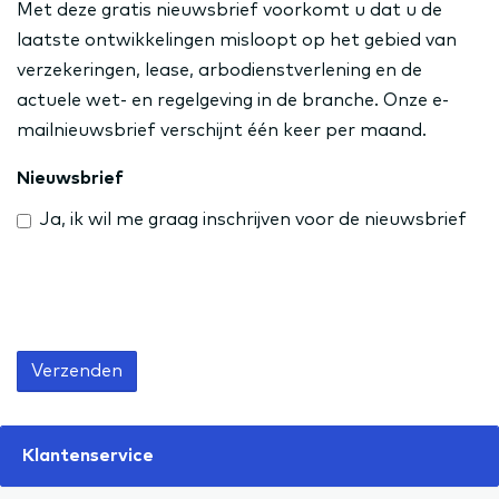
Met deze gratis nieuwsbrief voorkomt u dat u de
laatste ontwikkelingen misloopt op het gebied van
verzekeringen, lease, arbodienstverlening en de
actuele wet- en regelgeving in de branche. Onze e-
mailnieuwsbrief verschijnt één keer per maand.
Nieuwsbrief
Ja, ik wil me graag inschrijven voor de nieuwsbrief
Verzenden
Klantenservice