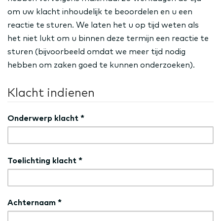
om uw klacht inhoudelijk te beoordelen en u een
reactie te sturen. We laten het u op tijd weten als
het niet lukt om u binnen deze termijn een reactie te
sturen (bijvoorbeeld omdat we meer tijd nodig
hebben om zaken goed te kunnen onderzoeken).
Klacht indienen
Onderwerp klacht
*
Toelichting klacht
*
Achternaam
*