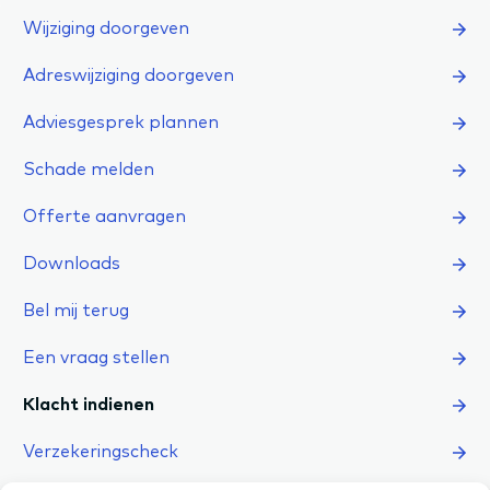
Wijziging doorgeven
Adreswijziging doorgeven
Adviesgesprek plannen
Schade melden
Offerte aanvragen
Downloads
Bel mij terug
Een vraag stellen
Klacht indienen
Verzekeringscheck