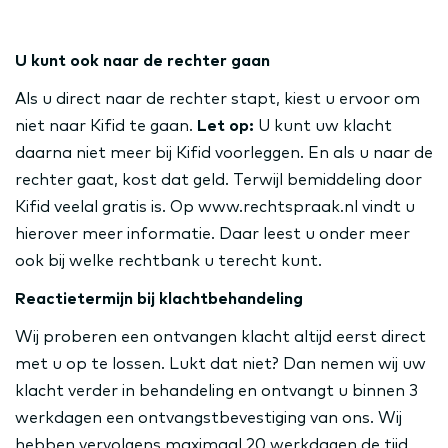
U kunt ook naar de rechter gaan
Als u direct naar de rechter stapt, kiest u ervoor om
niet naar Kifid te gaan.
Let op:
U kunt uw klacht
daarna niet meer bij Kifid voorleggen. En als u naar de
rechter gaat, kost dat geld. Terwijl bemiddeling door
Kifid veelal gratis is. Op www.rechtspraak.nl vindt u
hierover meer informatie. Daar leest u onder meer
ook bij welke rechtbank u terecht kunt.
Reactietermijn bij klachtbehandeling
Wij proberen een ontvangen klacht altijd eerst direct
met u op te lossen. Lukt dat niet? Dan nemen wij uw
klacht verder in behandeling en ontvangt u binnen 3
werkdagen een ontvangstbevestiging van ons. Wij
hebben vervolgens maximaal 20 werkdagen de tijd