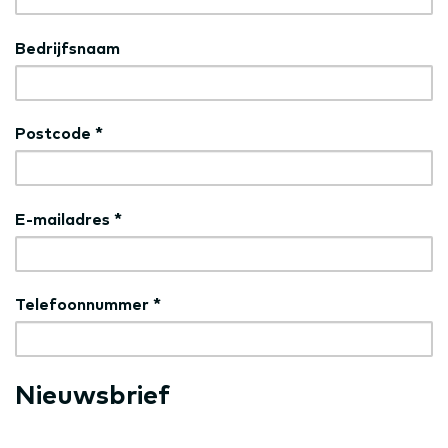
Bedrijfsnaam
Postcode
*
E-mailadres
*
Telefoonnummer
*
Nieuwsbrief