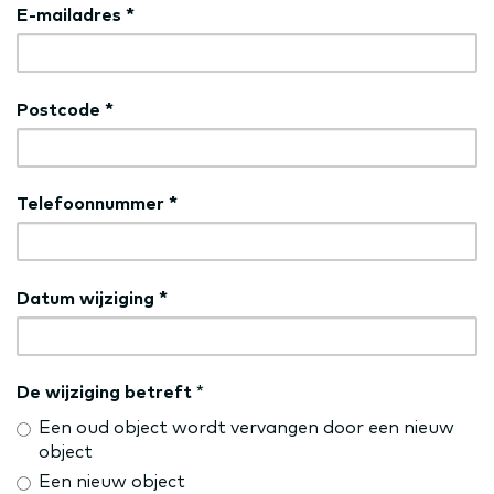
E-mailadres
*
Postcode
*
Telefoonnummer
*
Datum wijziging
*
De wijziging betreft
*
Een oud object wordt vervangen door een nieuw
object
Een nieuw object