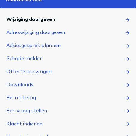
Wijziging doorgeven
Adreswijziging doorgeven
Adviesgesprek plannen
Schade melden
Offerte aanvragen
Downloads
Bel mij terug
Een vraag stellen
Klacht indienen