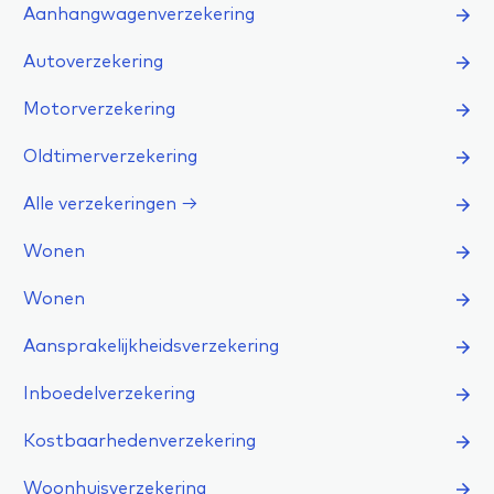
Aanhangwagenverzekering
Autoverzekering
Motorverzekering
Oldtimerverzekering
Alle verzekeringen →
Wonen
Wonen
Aansprakelijkheidsverzekering
Inboedelverzekering
Kostbaarhedenverzekering
Woonhuisverzekering