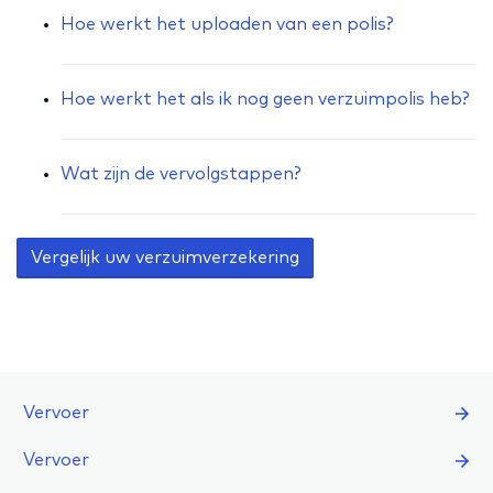
Hoe werkt het uploaden van een polis?
Hoe werkt het als ik nog geen verzuimpolis heb?
Wat zijn de vervolgstappen?
Vergelijk uw verzuimverzekering
Vervoer
Vervoer