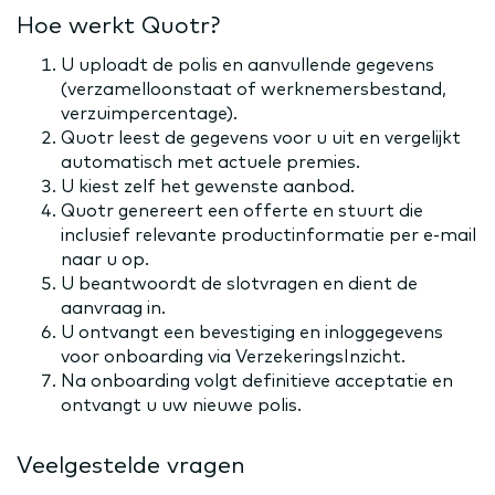
Hoe werkt Quotr?
U uploadt de polis en aanvullende gegevens
(verzamelloonstaat of werknemersbestand,
verzuimpercentage).
Quotr leest de gegevens voor u uit en vergelijkt
automatisch met actuele premies.
U kiest zelf het gewenste aanbod.
Quotr genereert een offerte en stuurt die
inclusief relevante productinformatie per e-mail
naar u op.
U beantwoordt de slotvragen en dient de
aanvraag in.
U ontvangt een bevestiging en inloggegevens
voor onboarding via VerzekeringsInzicht.
Na onboarding volgt definitieve acceptatie en
ontvangt u uw nieuwe polis.
Veelgestelde vragen