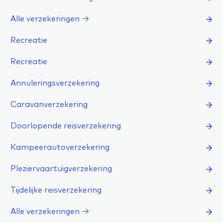
Alle verzekeringen →
Recreatie
Recreatie
Annuleringsverzekering
Caravanverzekering
Doorlopende reisverzekering
Kampeerautoverzekering
Pleziervaartuigverzekering
Tijdelijke reisverzekering
Alle verzekeringen →