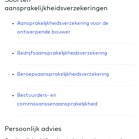
aansprakelijkheidsverzekeringen
Aansprakelijkheidsverzekering voor de
ontwerpende bouwer
Bedrijfsaansprakelijkheidsverzekering
Beroepsaansprakelijkheidsverzekering
Bestuurders- en
commissarissenaansprakelijkheid
Persoonlijk advies