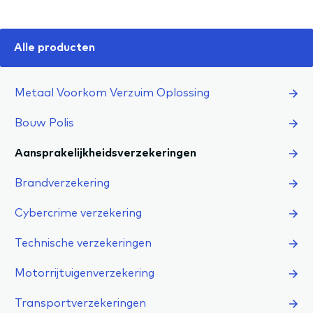
Alle producten
Metaal Voorkom Verzuim Oplossing
Bouw Polis
Aansprakelijkheidsverzekeringen
Brandverzekering
Cybercrime verzekering
Technische verzekeringen
Motorrijtuigenverzekering
Transportverzekeringen