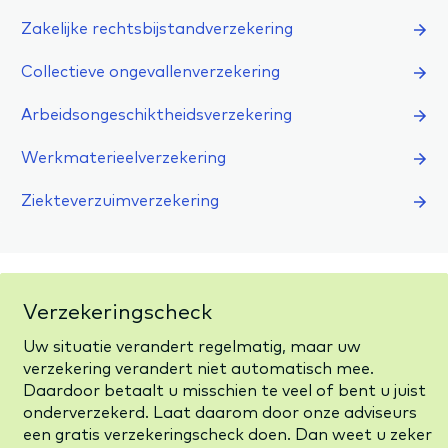
Zakelijke rechtsbijstandverzekering
Collectieve ongevallenverzekering
Arbeidsongeschiktheidsverzekering
Werkmaterieelverzekering
Ziekteverzuimverzekering
Verzekeringscheck
Uw situatie verandert regelmatig, maar uw
verzekering verandert niet automatisch mee.
Daardoor betaalt u misschien te veel of bent u juist
onderverzekerd. Laat daarom door onze adviseurs
een gratis verzekeringscheck doen. Dan weet u zeker