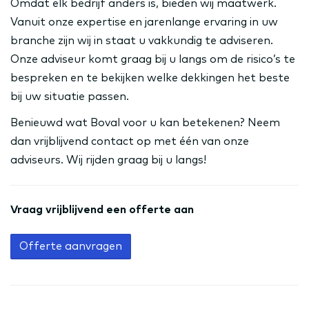
Omdat elk bedrijf anders is, bieden wij maatwerk.
Vanuit onze expertise en jarenlange ervaring in uw
branche zijn wij in staat u vakkundig te adviseren.
Onze adviseur komt graag bij u langs om de risico’s te
bespreken en te bekijken welke dekkingen het beste
bij uw situatie passen.
Benieuwd wat Boval voor u kan betekenen? Neem
dan vrijblijvend contact op met één van onze
adviseurs. Wij rijden graag bij u langs!
Vraag vrijblijvend een offerte aan
Offerte aanvragen