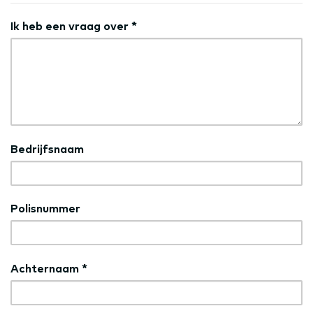
Ik heb een vraag over
*
Bedrijfsnaam
Polisnummer
Achternaam
*