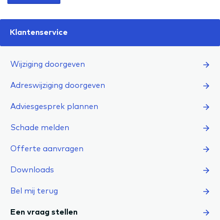
Klantenservice
Wijziging doorgeven
Adreswijziging doorgeven
Adviesgesprek plannen
Schade melden
Offerte aanvragen
Downloads
Bel mij terug
Een vraag stellen