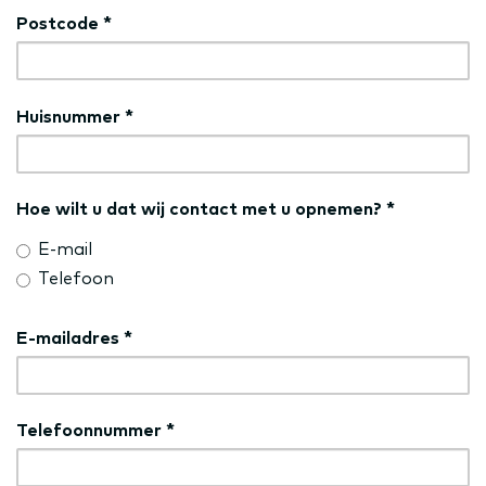
Postcode
*
Huisnummer
*
Hoe wilt u dat wij contact met u opnemen?
*
E-mail
Telefoon
E-mailadres
*
Telefoonnummer
*