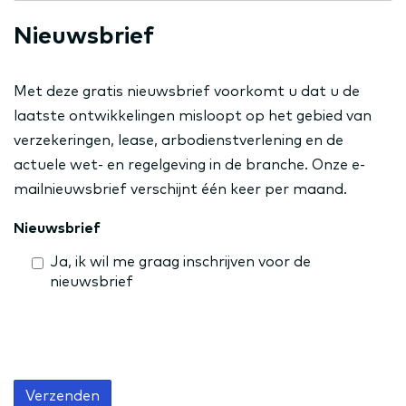
Nieuwsbrief
Met deze gratis nieuwsbrief voorkomt u dat u de
laatste ontwikkelingen misloopt op het gebied van
verzekeringen, lease, arbodienstverlening en de
actuele wet- en regelgeving in de branche. Onze e-
mailnieuwsbrief verschijnt één keer per maand.
Nieuwsbrief
Ja, ik wil me graag inschrijven voor de
nieuwsbrief
Verzenden