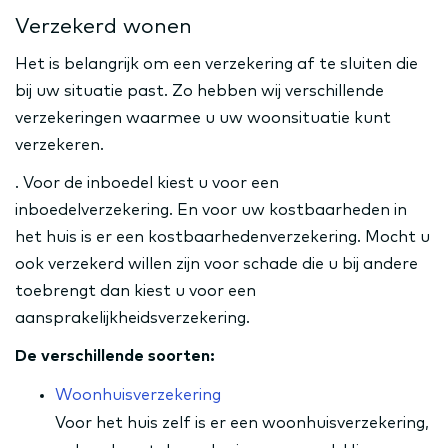
Verzekerd wonen
Het is belangrijk om een verzekering af te sluiten die
bij uw situatie past. Zo hebben wij verschillende
verzekeringen waarmee u uw woonsituatie kunt
verzekeren.
. Voor de inboedel kiest u voor een
inboedelverzekering. En voor uw kostbaarheden in
het huis is er een kostbaarhedenverzekering. Mocht u
ook verzekerd willen zijn voor schade die u bij andere
toebrengt dan kiest u voor een
aansprakelijkheidsverzekering.
De verschillende soorten:
Woonhuisverzekering
Voor het huis zelf is er een woonhuisverzekering,