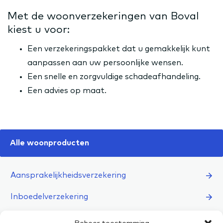
Met de woonverzekeringen van Boval
kiest u voor:
Een verzekeringspakket dat u gemakkelijk kunt
aanpassen aan uw persoonlijke wensen.
Een snelle en zorgvuldige schadeafhandeling.
Een advies op maat.
Alle woonproducten
Aansprakelijkheidsverzekering
Inboedelverzekering
Kostbaarhedenverzekering