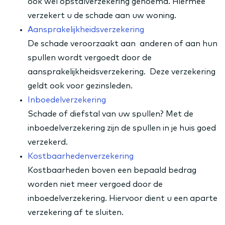
ook wel opstalverzekering genoemd. Hiermee
verzekert u de schade aan uw woning.
Aansprakelijkheidsverzekering
De schade veroorzaakt aan anderen of aan hun
spullen wordt vergoedt door de
aansprakelijkheidsverzekering. Deze verzekering
geldt ook voor gezinsleden.
Inboedelverzekering
Schade of diefstal van uw spullen? Met de
inboedelverzekering zijn de spullen in je huis goed
verzekerd.
Kostbaarhedenverzekering
Kostbaarheden boven een bepaald bedrag
worden niet meer vergoed door de
inboedelverzekering. Hiervoor dient u een aparte
verzekering af te sluiten.