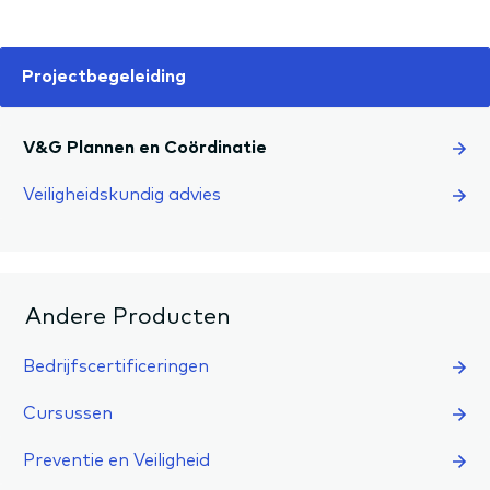
Projectbegeleiding
V&G Plannen en Coördinatie
Veiligheidskundig advies
Andere Producten
Bedrijfscertificeringen
Cursussen
Preventie en Veiligheid