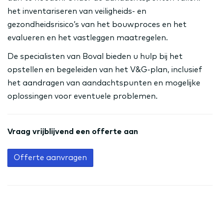
het inventariseren van veiligheids- en
gezondheidsrisico’s van het bouwproces en het
evalueren en het vastleggen maatregelen.
De specialisten van Boval bieden u hulp bij het
opstellen en begeleiden van het V&G-plan, inclusief
het aandragen van aandachtspunten en mogelijke
oplossingen voor eventuele problemen.
Vraag vrijblijvend een offerte aan
Offerte aanvragen