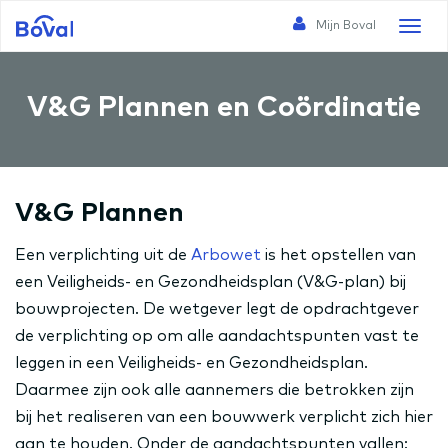
Mijn Boval
Toggl
naviga
V&G Plannen en Coördinatie
V&G Plannen
Een verplichting uit de
Arbowet
is het opstellen van
een Veiligheids- en Gezondheidsplan (V&G-plan) bij
bouwprojecten. De wetgever legt de opdrachtgever
de verplichting op om alle aandachtspunten vast te
leggen in een Veiligheids- en Gezondheidsplan.
Daarmee zijn ook alle aannemers die betrokken zijn
bij het realiseren van een bouwwerk verplicht zich hier
aan te houden. Onder de aandachtspunten vallen: