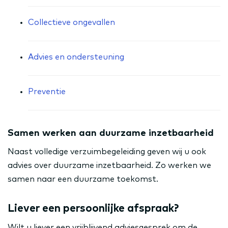
Collectieve ongevallen
Advies en ondersteuning
Preventie
Samen werken aan duurzame inzetbaarheid
Naast volledige verzuimbegeleiding geven wij u ook
advies over duurzame inzetbaarheid. Zo werken we
samen naar een duurzame toekomst.
Liever een persoonlijke afspraak?
Wilt u liever een vrijblijvend adviesgesprek om de