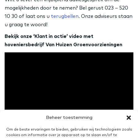
mogelijkheden door te nemen? Bel gerust 023 – 520
10 30 of laat ons u
terugbellen
. Onze adviseurs staan
u graag te woord!
Bekijk onze ‘Klant in actie’ video met
hoveniersbedrijf Van Huizen Groenvoorzieningen
Beheer toestemming
Om de beste ervaringen te bieden, gebruiken wij technologieën zoals
cookies om informatie over je apparaat op te slaan en/of te