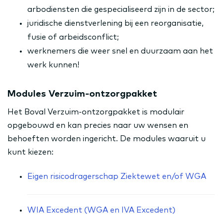
arbodiensten die gespecialiseerd zijn in de sector;
juridische dienstverlening bij een reorganisatie,
fusie of arbeidsconflict;
werknemers die weer snel en duurzaam aan het
werk kunnen!
Modules Verzuim-ontzorgpakket
Het Boval Verzuim-ontzorgpakket is modulair
opgebouwd en kan precies naar uw wensen en
behoeften worden ingericht. De modules waaruit u
kunt kiezen:
Eigen risicodragerschap Ziektewet en/of WGA
WIA Excedent (WGA en IVA Excedent)