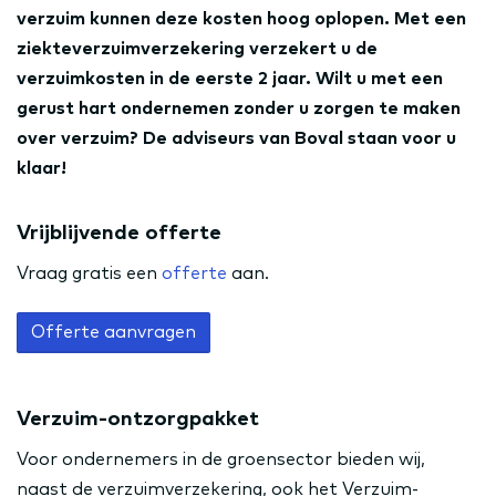
verzuim kunnen deze kosten hoog oplopen. Met een
ziekteverzuimverzekering verzekert u de
verzuimkosten in de eerste 2 jaar. Wilt u met een
gerust hart ondernemen zonder u zorgen te maken
over verzuim? De adviseurs van Boval staan voor u
klaar!
Vrijblijvende offerte
Vraag gratis een
offerte
aan.
Offerte aanvragen
Verzuim-ontzorgpakket
Voor ondernemers in de groensector bieden wij,
naast de verzuimverzekering, ook het Verzuim-