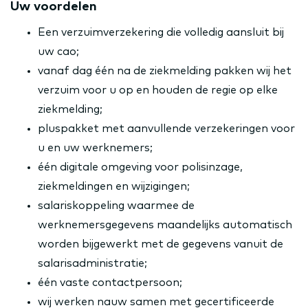
Uw voordelen
Een verzuimverzekering die volledig aansluit bij
uw cao;
vanaf dag één na de ziekmelding pakken wij het
verzuim voor u op en houden de regie op elke
ziekmelding;
pluspakket met aanvullende verzekeringen voor
u en uw werknemers;
één digitale omgeving voor polisinzage,
ziekmeldingen en wijzigingen;
salariskoppeling waarmee de
werknemersgegevens maandelijks automatisch
worden bijgewerkt met de gegevens vanuit de
salarisadministratie;
één vaste contactpersoon;
wij werken nauw samen met gecertificeerde