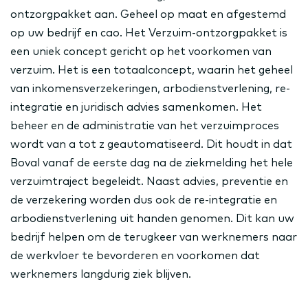
ontzorgpakket aan. Geheel op maat en afgestemd
op uw bedrijf en cao. Het Verzuim-ontzorgpakket is
een uniek concept gericht op het voorkomen van
verzuim. Het is een totaalconcept, waarin het geheel
van inkomensverzekeringen, arbodienstverlening, re-
integratie en juridisch advies samenkomen. Het
beheer en de administratie van het verzuimproces
wordt van a tot z geautomatiseerd. Dit houdt in dat
Boval vanaf de eerste dag na de ziekmelding het hele
verzuimtraject begeleidt. Naast advies, preventie en
de verzekering worden dus ook de re-integratie en
arbodienstverlening uit handen genomen. Dit kan uw
bedrijf helpen om de terugkeer van werknemers naar
de werkvloer te bevorderen en voorkomen dat
werknemers langdurig ziek blijven.