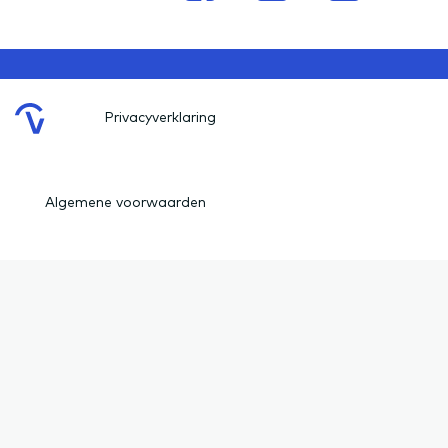
Privacyverklaring
Algemene voorwaarden