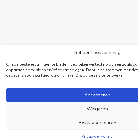
Beheer toestemming
Om de beste ervaringen te bieden, gebruiken wij technologieën zoals co
apparaat op te slaan en/of te raadplegen. Door in te stemmen met dez
gegevens zoals surfgedrag of unieke ID's op deze site verwerken.
Accepteren
Weigeren
Bekijk voorkeuren
Privacyverklaring