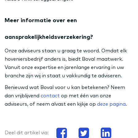
Meer informatie over een
aansprakelijkheidsverzekering?
Onze adviseurs staan u graag te woord. Omdat elk
hoveniersbedrijf anders is, biedt Boval maatwerk.
Vanuit onze expertise en jarenlange ervaring in uw
branche zijn wij in staat u vakkundig te adviseren.
Benieuwd wat Boval voor u kan betekenen? Neem
dan vrijblijvend
contact
op met één van onze
adviseurs, of neem alvast een kijkje op
deze pagina
.
Deel dit artikel via: