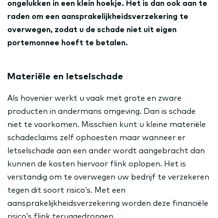
ongelukken in een klein hoekje. Het is dan ook aan te
raden om een aansprakelijkheidsverzekering te
overwegen, zodat u de schade niet uit eigen
portemonnee hoeft te betalen.
Materiële en letselschade
Als hovenier werkt u vaak met grote en zware
producten in andermans omgeving. Dan is schade
niet te voorkomen. Misschien kunt u kleine materiële
schadeclaims zelf ophoesten maar wanneer er
letselschade aan een ander wordt aangebracht dan
kunnen de kosten hiervoor flink oplopen. Het is
verstandig om te overwegen uw bedrijf te verzekeren
tegen dit soort risico’s. Met een
aansprakelijkheidsverzekering worden deze financiële
risico’s flink teruggedrongen.