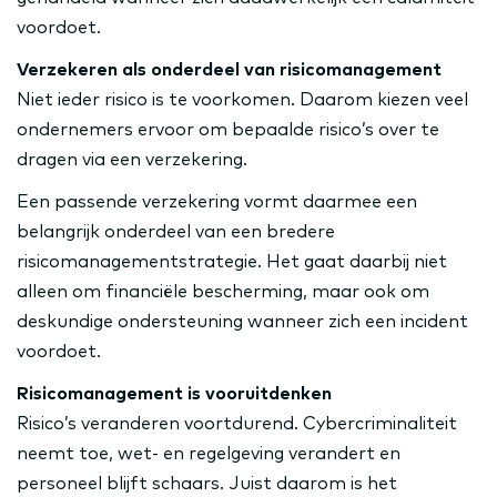
voordoet.
Verzekeren als onderdeel van risicomanagement
Niet ieder risico is te voorkomen. Daarom kiezen veel
ondernemers ervoor om bepaalde risico’s over te
dragen via een verzekering.
Een passende verzekering vormt daarmee een
belangrijk onderdeel van een bredere
risicomanagementstrategie. Het gaat daarbij niet
alleen om financiële bescherming, maar ook om
deskundige ondersteuning wanneer zich een incident
voordoet.
Risicomanagement is vooruitdenken
Risico’s veranderen voortdurend. Cybercriminaliteit
neemt toe, wet- en regelgeving verandert en
personeel blijft schaars. Juist daarom is het