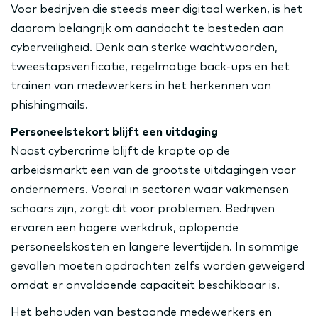
Voor bedrijven die steeds meer digitaal werken, is het
daarom belangrijk om aandacht te besteden aan
cyberveiligheid. Denk aan sterke wachtwoorden,
tweestapsverificatie, regelmatige back-ups en het
trainen van medewerkers in het herkennen van
phishingmails.
Personeelstekort blijft een uitdaging
Naast cybercrime blijft de krapte op de
arbeidsmarkt een van de grootste uitdagingen voor
ondernemers. Vooral in sectoren waar vakmensen
schaars zijn, zorgt dit voor problemen. Bedrijven
ervaren een hogere werkdruk, oplopende
personeelskosten en langere levertijden. In sommige
gevallen moeten opdrachten zelfs worden geweigerd
omdat er onvoldoende capaciteit beschikbaar is.
Het behouden van bestaande medewerkers en