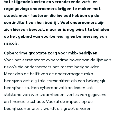
tot stijgende kosten en veranderende wet- en
regelgeving: ondernemers krijgen te maken met
steeds meer factoren die invloed hebben op de
continuïteit van hun bedrijf. Veel ondernemers zijn
zich hiervan bewust, maar er is nog winst te behalen
op het gebied van voorbereiding en beheersing van
risico’s.
Cybercrime grootste zorg voor mkb-bedrijven
Voor het eerst staat cybercrime bovenaan de lijst van
risico’s die ondernemers het meest bezighouden.
Meer dan de helft van de ondervraagde mkb-
bedrijven ziet digitale criminaliteit als een belangrijk
bedrijfsrisico. Een cyberaanval kan leiden tot
stilstand van werkzaamheden, verlies van gegevens
en financiële schade. Vooral de impact op de
bedrijfscontinuïteit wordt als groot ervaren.