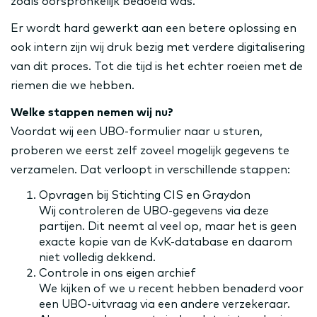
zoals oorspronkelijk bedoeld was.
Er wordt hard gewerkt aan een betere oplossing en
ook intern zijn wij druk bezig met verdere digitalisering
van dit proces. Tot die tijd is het echter roeien met de
riemen die we hebben.
Welke stappen nemen wij nu?
Voordat wij een UBO-formulier naar u sturen,
proberen we eerst zelf zoveel mogelijk gegevens te
verzamelen. Dat verloopt in verschillende stappen:
Opvragen bij Stichting CIS en Graydon
Wij controleren de UBO-gegevens via deze
partijen. Dit neemt al veel op, maar het is geen
exacte kopie van de KvK-database en daarom
niet volledig dekkend.
Controle in ons eigen archief
We kijken of we u recent hebben benaderd voor
een UBO-uitvraag via een andere verzekeraar.