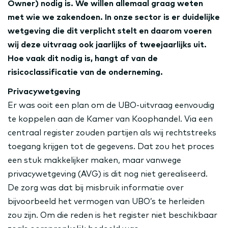
Owner) nodig is. We willen allemaal graag weten
met wie we zakendoen. In onze sector is er duidelijke
wetgeving die dit verplicht stelt en daarom voeren
wij deze uitvraag ook jaarlijks of tweejaarlijks uit.
Hoe vaak dit nodig is, hangt af van de
risicoclassificatie van de onderneming.
Privacywetgeving
Er was ooit een plan om de UBO-uitvraag eenvoudig
te koppelen aan de Kamer van Koophandel. Via een
centraal register zouden partijen als wij rechtstreeks
toegang krijgen tot de gegevens. Dat zou het proces
een stuk makkelijker maken, maar vanwege
privacywetgeving (AVG) is dit nog niet gerealiseerd.
De zorg was dat bij misbruik informatie over
bijvoorbeeld het vermogen van UBO’s te herleiden
zou zijn. Om die reden is het register niet beschikbaar