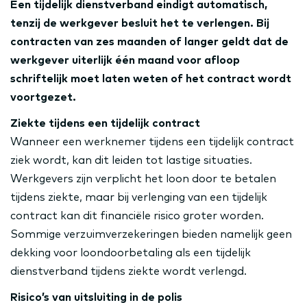
Een tijdelijk dienstverband eindigt automatisch,
tenzij de werkgever besluit het te verlengen. Bij
contracten van zes maanden of langer geldt dat de
werkgever uiterlijk één maand voor afloop
schriftelijk moet laten weten of het contract wordt
voortgezet.
Ziekte tijdens een tijdelijk contract
Wanneer een werknemer tijdens een tijdelijk contract
ziek wordt, kan dit leiden tot lastige situaties.
Werkgevers zijn verplicht het loon door te betalen
tijdens ziekte, maar bij verlenging van een tijdelijk
contract kan dit financiële risico groter worden.
Sommige verzuimverzekeringen bieden namelijk geen
dekking voor loondoorbetaling als een tijdelijk
dienstverband tijdens ziekte wordt verlengd.
Risico’s van uitsluiting in de polis