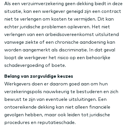
Als een verzuimverzekering geen dekking biedt in deze
situatie, kan een werkgever geneigd zijn een contract
niet te verlengen om kosten te vermijden. Dit kan
echter juridische problemen opleveren. Het niet
verlengen van een arbeidsovereenkomst uitsluitend
vanwege ziekte of een chronische aandoening kan
worden aangemerkt als discriminatie. In dat geval
loopt de werkgever het risico op een behoorlijke
schadevergoeding of boete.
Belang van zorgvuldige keuzes
Werkgevers doen er daarom goed aan om hun
verzekeringspolis nauwkeurig te bestuderen en zich
bewust te zijn van eventuele uitsluitingen. Een
ontoereikende dekking kan niet alleen financiële
gevolgen hebben, maar ook leiden tot juridische
procedures en reputatieschade.