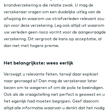
brandverzekering is die relatie zwak. U mag de
verzekeraar vragen om een duidelijke uitleg van de
afwijzing én waarom uw strafverleden relevant zou
zijn voor deze verzekering. Leg ook altijd uit waarom
uw verleden geen risico vormt voor de aangevraagde
verzekering. Dit vergroot de kans op acceptatie, al
dan niet met hogere premie.
Het belangrijkste: wees eerlijk
Verzwijgt u relevante feiten, terwijl daar expliciet
naar gevraagd is? Dan mag de verzekeraar later
kiezen om te weigeren of om de polis te beëindigen.
Ook als de vraagstelling niet perfect is geweest en u
het eigenlijk had moeten begrijpen. Geef daarom
altijd alle informatie waarvan u denkt dat het nodig