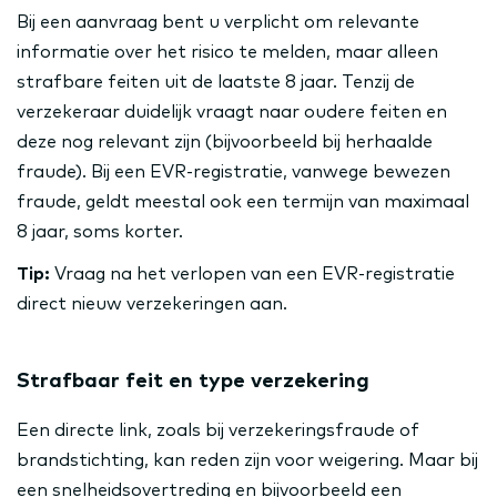
Bij een aanvraag bent u verplicht om relevante
informatie over het risico te melden, maar alleen
strafbare feiten uit de laatste 8 jaar. Tenzij de
verzekeraar duidelijk vraagt naar oudere feiten en
deze nog relevant zijn (bijvoorbeeld bij herhaalde
fraude). Bij een EVR-registratie, vanwege bewezen
fraude, geldt meestal ook een termijn van maximaal
8 jaar, soms korter.
Tip:
Vraag na het verlopen van een EVR-registratie
direct nieuw verzekeringen aan.
Strafbaar feit en type verzekering
Een directe link, zoals bij verzekeringsfraude of
brandstichting, kan reden zijn voor weigering. Maar bij
een snelheidsovertreding en bijvoorbeeld een