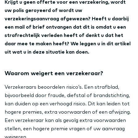
Krijgt u geen offerte voor een verzekering, wordt
uw polis geroyeerd of wordt uw
verzekeringsaanvraag afgewezen? Heeft u daarbij
een mail of brief ontvangen dat dit is omdat u een
strafrechtelijk verleden heeft of denkt u dat het
daar mee te maken heeft? We leggen u in dit artikel
uit wat u in deze situatie kan doen.
Waarom weigert een verzekeraar?
Verzekeraars beoordelen risico’s. Een strafblad,
bijvoorbeeld door fraude, diefstal of brandstichting,
kan duiden op een verhoogd risico. Dit kan leiden tot
hogere premies, extra voorwaarden of een afwijzing.
Een verzekeraar kan als gevolg extra voorwaarden
stellen, een hogere premie vragen of uw aanvraag
weigeren.