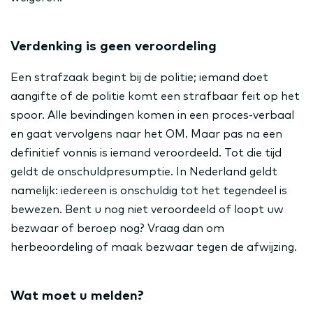
Verdenking is geen veroordeling
Een strafzaak begint bij de politie; iemand doet
aangifte of de politie komt een strafbaar feit op het
spoor. Alle bevindingen komen in een proces-verbaal
en gaat vervolgens naar het OM. Maar pas na een
definitief vonnis is iemand veroordeeld. Tot die tijd
geldt de onschuldpresumptie. In Nederland geldt
namelijk: iedereen is onschuldig tot het tegendeel is
bewezen. Bent u nog niet veroordeeld of loopt uw
bezwaar of beroep nog? Vraag dan om
herbeoordeling of maak bezwaar tegen de afwijzing.
Wat moet u melden?