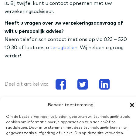
is. Bij twijfel kunt u contact opnemen met uw
verzekeringsadviseur.
Heeft u vragen over uw verzekeringsaanvraag of
wilt u persoonlijk advies?
Neem telefonisch contact met ons op via 023 – 520
10 30 of laat ons u
terugbellen
. Wij helpen u graag
verder!
Deel dit artikel via:
Beheer toestemming
Om de beste ervaringen te bieden, gebruiken wij technologieën zoals
cookies om informatie over je apparaat op te slaan en/of te
Privacyverklaring
raadplegen. Door in te stemmen met deze technologieën kunnen wij
gegevens zoals surfgedrag of unieke ID's op deze site verwerken.