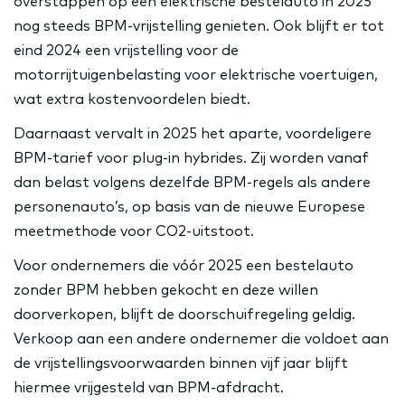
overstappen op een elektrische bestelauto in 2025
nog steeds BPM-vrijstelling genieten. Ook blijft er tot
eind 2024 een vrijstelling voor de
motorrijtuigenbelasting voor elektrische voertuigen,
wat extra kostenvoordelen biedt.
Daarnaast vervalt in 2025 het aparte, voordeligere
BPM-tarief voor plug-in hybrides. Zij worden vanaf
dan belast volgens dezelfde BPM-regels als andere
personenauto’s, op basis van de nieuwe Europese
meetmethode voor CO2-uitstoot.
Voor ondernemers die vóór 2025 een bestelauto
zonder BPM hebben gekocht en deze willen
doorverkopen, blijft de doorschuifregeling geldig.
Verkoop aan een andere ondernemer die voldoet aan
de vrijstellingsvoorwaarden binnen vijf jaar blijft
hiermee vrijgesteld van BPM-afdracht.