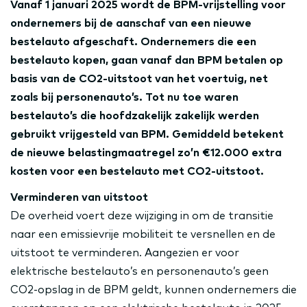
Vanaf 1 januari 2025 wordt de BPM-vrijstelling voor
ondernemers bij de aanschaf van een nieuwe
bestelauto afgeschaft. Ondernemers die een
bestelauto kopen, gaan vanaf dan BPM betalen op
basis van de CO2-uitstoot van het voertuig, net
zoals bij personenauto’s. Tot nu toe waren
bestelauto’s die hoofdzakelijk zakelijk werden
gebruikt vrijgesteld van BPM. Gemiddeld betekent
de nieuwe belastingmaatregel zo’n €12.000 extra
kosten voor een bestelauto met CO2-uitstoot.
Verminderen van uitstoot
De overheid voert deze wijziging in om de transitie
naar een emissievrije mobiliteit te versnellen en de
uitstoot te verminderen. Aangezien er voor
elektrische bestelauto’s en personenauto’s geen
CO2-opslag in de BPM geldt, kunnen ondernemers die